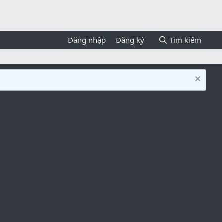
Đăng nhập
Đăng ký
Tìm kiếm