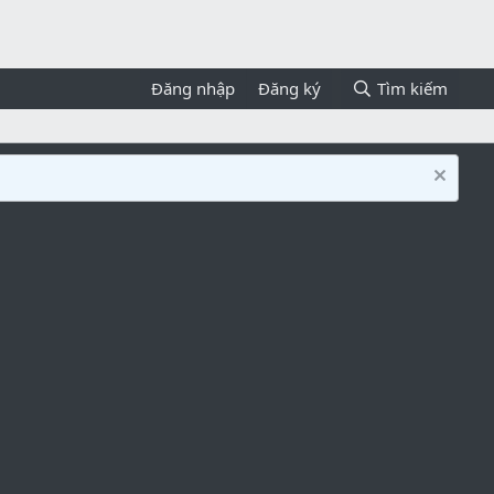
Đăng nhập
Đăng ký
Tìm kiếm