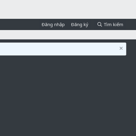
Đăng nhập
Đăng ký
Tìm kiếm