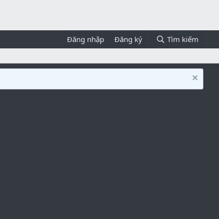
Đăng nhập
Đăng ký
Tìm kiếm