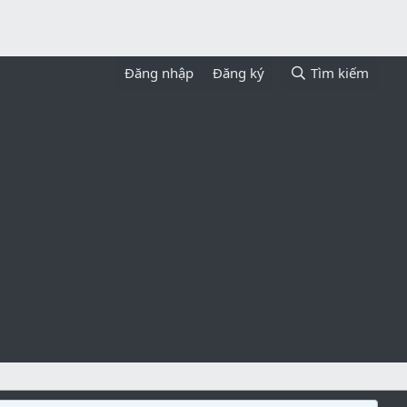
Đăng nhập
Đăng ký
Tìm kiếm