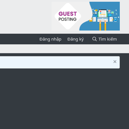
Đăng nhập
Đăng ký
Tìm kiếm