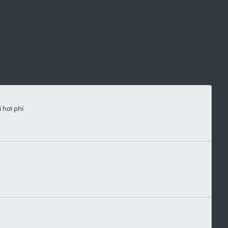
 hơi phí