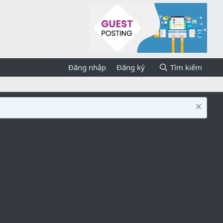
Đăng nhập
Đăng ký
Tìm kiếm