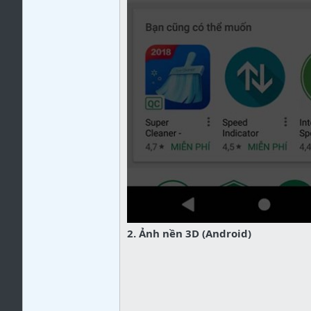
2. Ảnh nền 3D (Android)