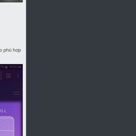
ho phù hợp