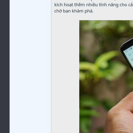
kích hoạt thêm nhiều tính năng cho c
chờ bạn khám phá.