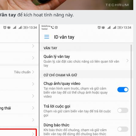
 Vân tay
để kích hoạt tính năng này.