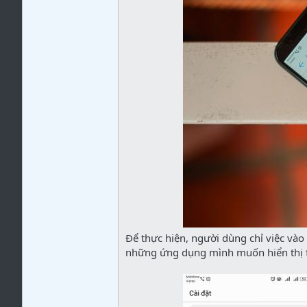
Để thực hiện, người dùng chỉ việc vào
những ứng dụng mình muốn hiển thị f