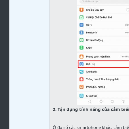
2. Tận dụng tính năng của cảm biế
Ở đa số các smartphone khác, cảm biến