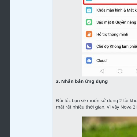
3. Nhân bản ứng dụng
Đôi lúc bạn sẽ muốn sử dụng 2 tài kh
mất rất nhiều thời gian. Vì vậy Nova 2