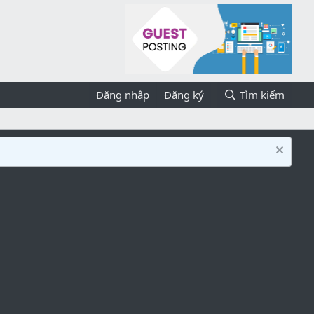
Đăng nhập
Đăng ký
Tìm kiếm