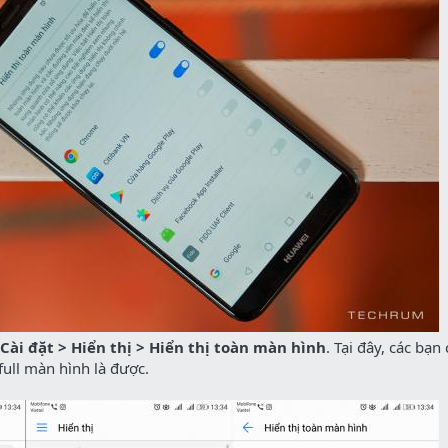
Cài đặt > Hiển thị > Hiển thị toàn màn hình
. Tại đây, các bạn
ull màn hình là được.