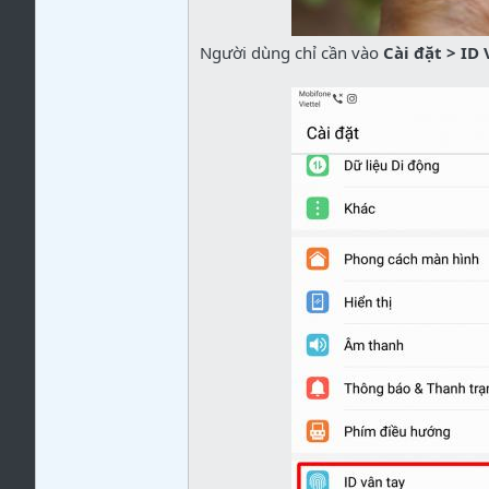
Người dùng chỉ cần vào
Cài đặt > ID