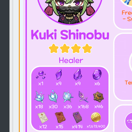
Verdana