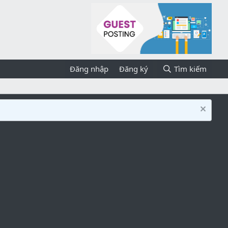
Đăng nhập
Đăng ký
Tìm kiếm