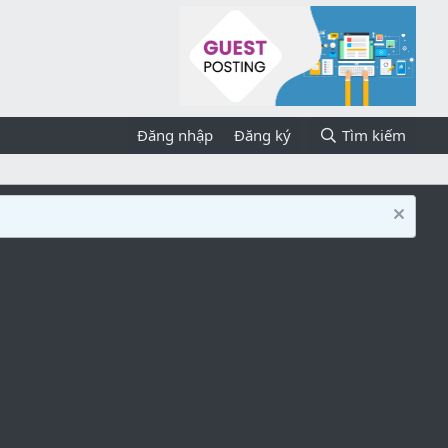
Đăng nhập
Đăng ký
Tìm kiếm