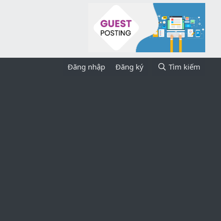
Đăng nhập
Đăng ký
Tìm kiếm