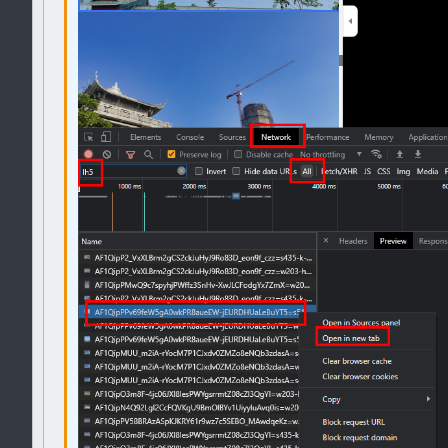
Verdana