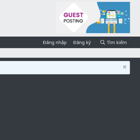
Đăng nhập
Đăng ký
Tìm kiếm