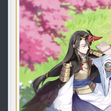
Verdana