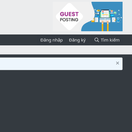
Đăng nhập
Đăng ký
Tìm kiếm