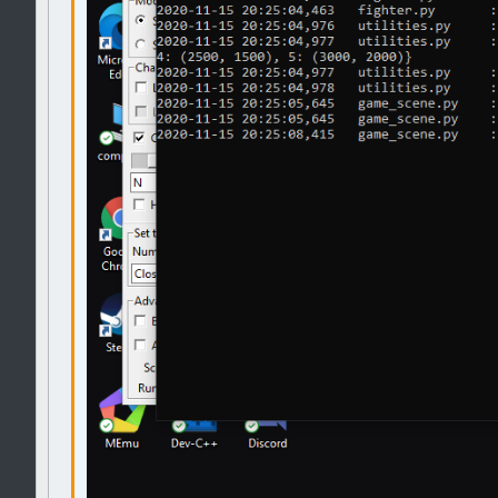
Verdana