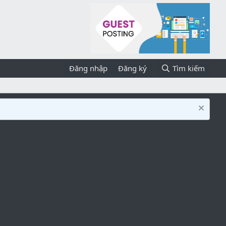
Đăng nhập
Đăng ký
Tìm kiếm