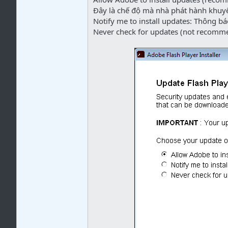
Đây là chế độ mà nhà phát hành khuy
Notify me to install updates: Thông b
Never check for updates (not recomme