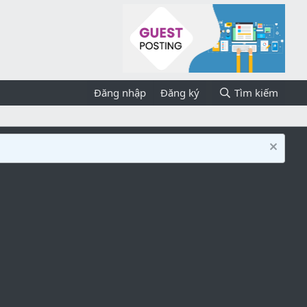
Đăng nhập
Đăng ký
Tìm kiếm