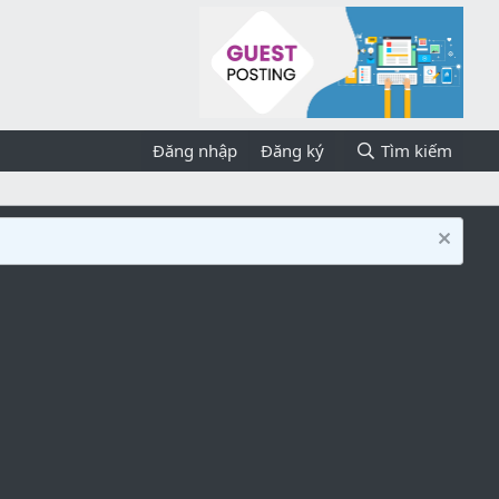
Đăng nhập
Đăng ký
Tìm kiếm