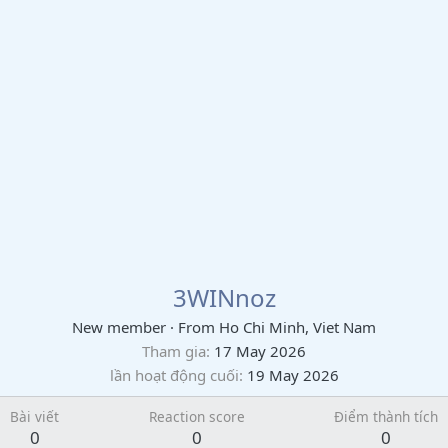
3WINnoz
New member
·
From
Ho Chi Minh, Viet Nam
Tham gia
17 May 2026
lần hoạt động cuối
19 May 2026
Bài viết
Reaction score
Điểm thành tích
0
0
0