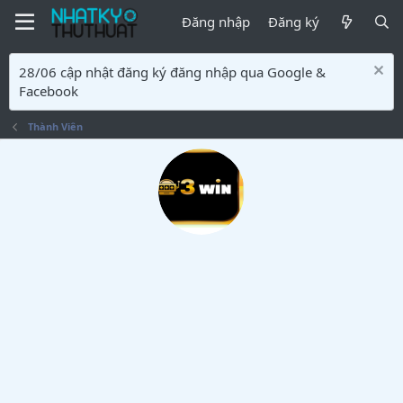
Đăng nhập
Đăng ký
28/06 cập nhật đăng ký đăng nhập qua Google &
Facebook
Thành Viên