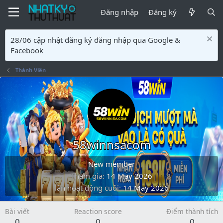
Đăng nhập
Đăng ký
28/06 cập nhật đăng ký đăng nhập qua Google &
Facebook
Thành Viên
58winnsacom
New member
Tham gia
14 May 2026
lần hoạt động cuối
14 May 2026
Bài viết
Reaction score
Điểm thành tích
0
0
0