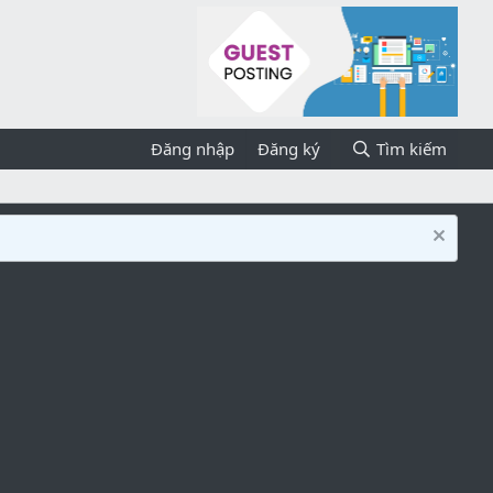
Đăng nhập
Đăng ký
Tìm kiếm