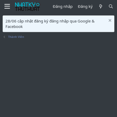
Đăng nhập
Đăng ký
28/06 cập nhật đăng ký đăng nhập qua Google &
Facebook
Thành Viên