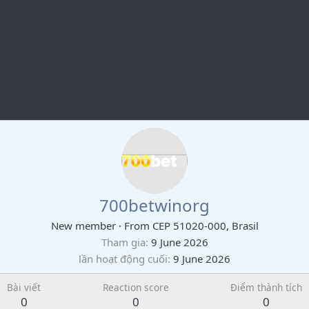
700betwinorg
New member
·
From
CEP 51020-000, Brasil
Tham gia
9 June 2026
lần hoạt động cuối
9 June 2026
Bài viết
Reaction score
Điểm thành tích
0
0
0