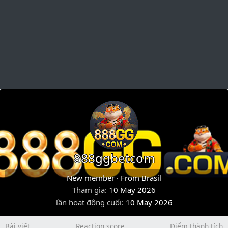
888ggbetcom
New member
·
From
Brasil
Tham gia
10 May 2026
lần hoạt động cuối
10 May 2026
Bài viết
Reaction score
Điểm thành tích