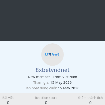
8xbetvndnet
New member
·
From
Viet Nam
Tham gia
15 May 2026
lần hoạt động cuối
15 May 2026
Bài viết
Reaction score
Điểm thành tích
0
0
0