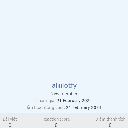
aliiilotfy
New member
Tham gia
21 February 2024
lần hoạt động cuối
21 February 2024
Bài viết
Reaction score
Điểm thành tích
0
0
0