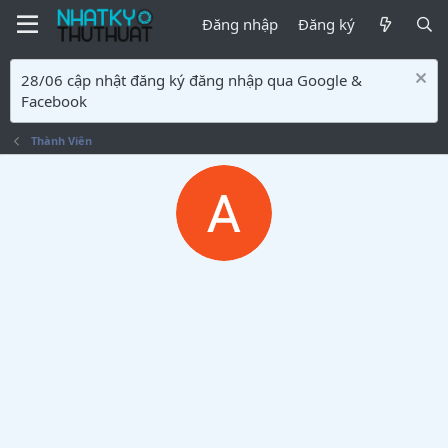
Đăng nhập
Đăng ký
28/06 cập nhật đăng ký đăng nhập qua Google &
Facebook
Thành Viên