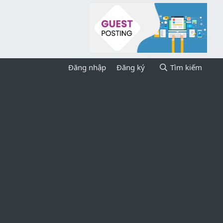
Đăng nhập
Đăng ký
Tìm kiếm