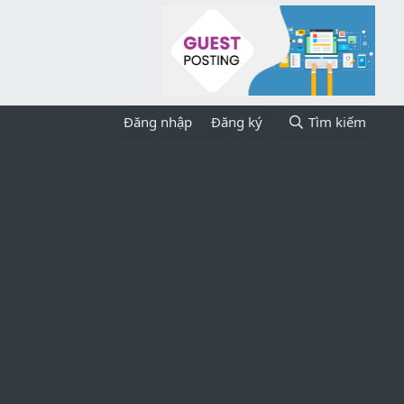
Đăng nhập
Đăng ký
Tìm kiếm