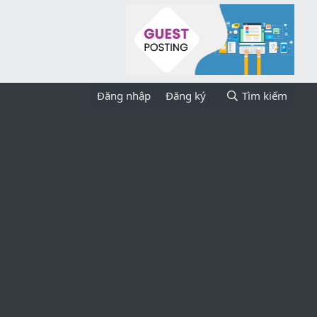
Đăng nhập
Đăng ký
Tìm kiếm