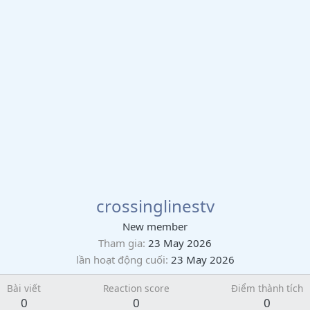
crossinglinestv
New member
Tham gia
23 May 2026
lần hoạt động cuối
23 May 2026
Bài viết
Reaction score
Điểm thành tích
0
0
0