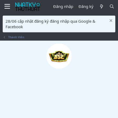
Đăng nhập
Đăng ký
28/06 cập nhật đăng ký đăng nhập qua Google &
Facebook
Thành Viên