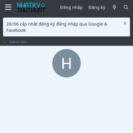
Đăng nhập
Đăng ký
28/06 cập nhật đăng ký đăng nhập qua Google &
Facebook
Thành Viên