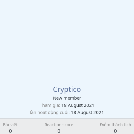
Cryptico
New member
Tham gia
18 August 2021
lần hoạt động cuối
18 August 2021
Bài viết
Reaction score
Điểm thành tích
0
0
0