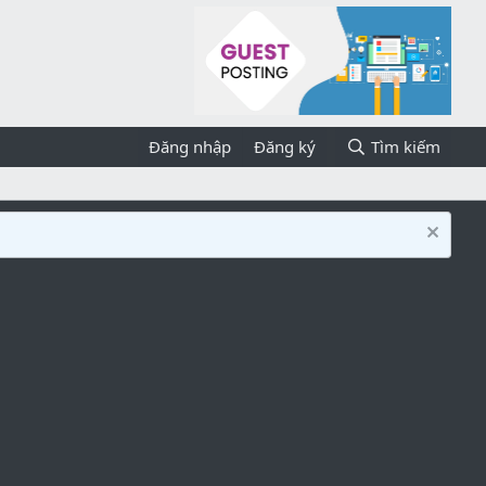
Đăng nhập
Đăng ký
Tìm kiếm