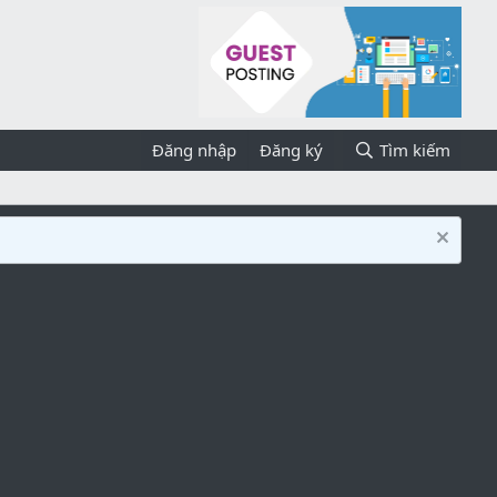
Đăng nhập
Đăng ký
Tìm kiếm