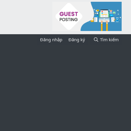
Đăng nhập
Đăng ký
Tìm kiếm