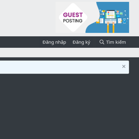
Đăng nhập
Đăng ký
Tìm kiếm