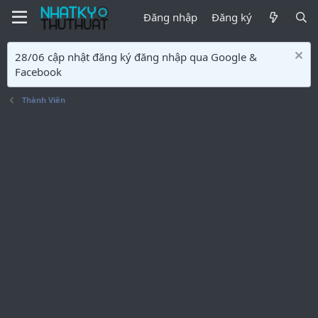
Đăng nhập
Đăng ký
28/06 cập nhật đăng ký đăng nhập qua Google &
Facebook
Thành Viên