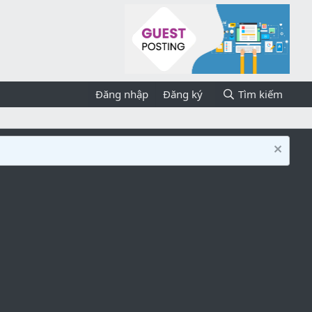
Đăng nhập
Đăng ký
Tìm kiếm