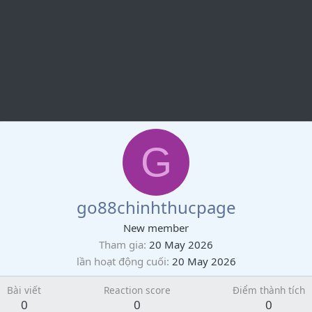
G
go88chinhthucpage
New member
Tham gia
20 May 2026
lần hoạt động cuối
20 May 2026
Bài viết
Reaction score
Điểm thành tích
0
0
0