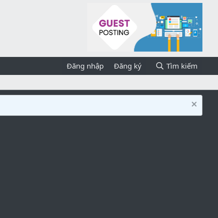
Đăng nhập
Đăng ký
Tìm kiếm