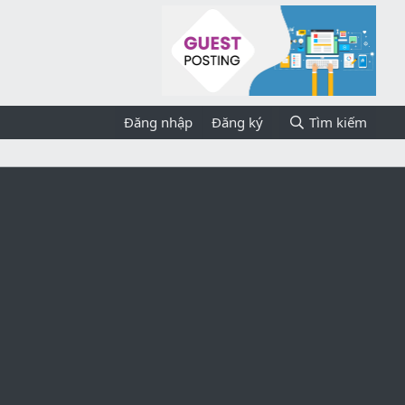
Đăng nhập
Đăng ký
Tìm kiếm