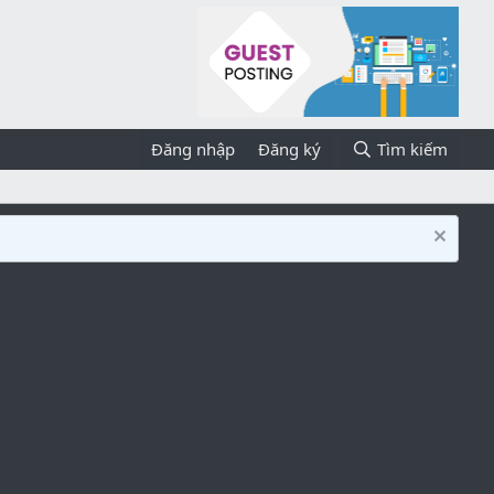
Đăng nhập
Đăng ký
Tìm kiếm