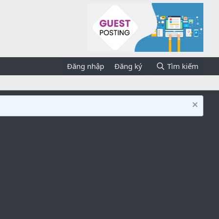
Đăng nhập
Đăng ký
Tìm kiếm