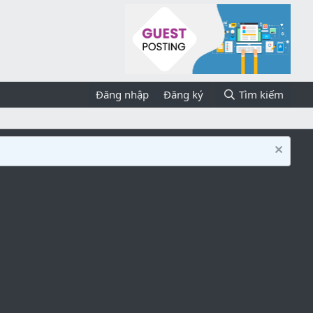
Đăng nhập
Đăng ký
Tìm kiếm