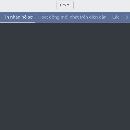
Tìm
Tin nhắn hồ sơ
Hoạt động mới nhất trên diễn đàn
Các bài 