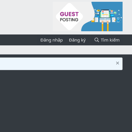
Đăng nhập
Đăng ký
Tìm kiếm