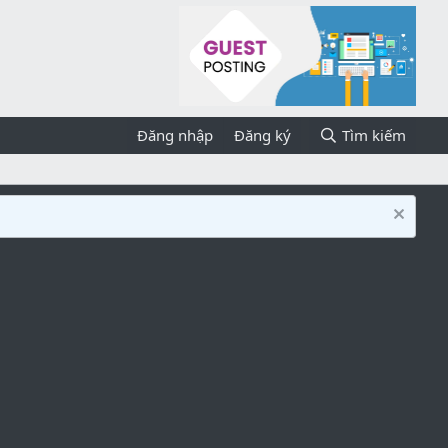
Đăng nhập
Đăng ký
Tìm kiếm