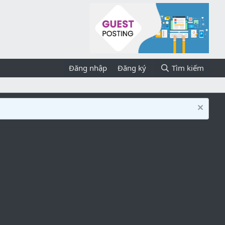
Đăng nhập
Đăng ký
Tìm kiếm