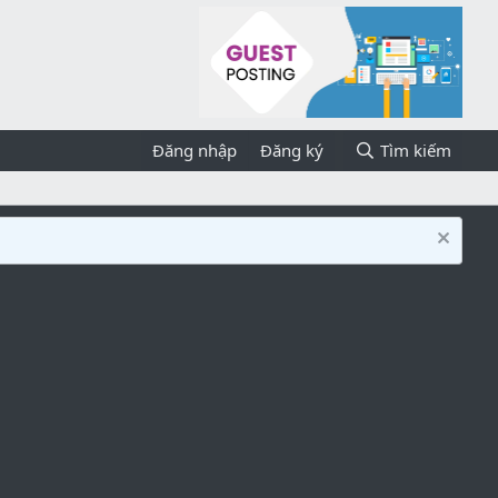
Đăng nhập
Đăng ký
Tìm kiếm