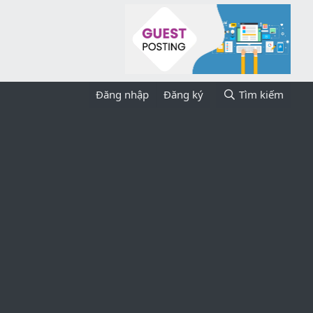
Đăng nhập
Đăng ký
Tìm kiếm