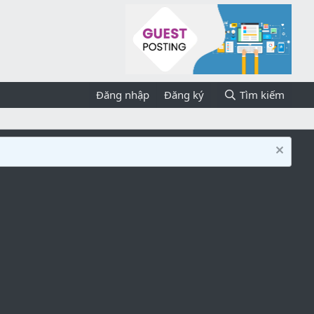
Đăng nhập
Đăng ký
Tìm kiếm