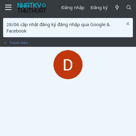
Đăng nhập
Đăng ký
28/06 cập nhật đăng ký đăng nhập qua Google &
Facebook
Thành Viên