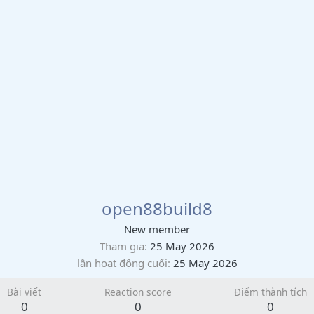
open88build8
New member
Tham gia
25 May 2026
lần hoạt động cuối
25 May 2026
Bài viết
Reaction score
Điểm thành tích
0
0
0