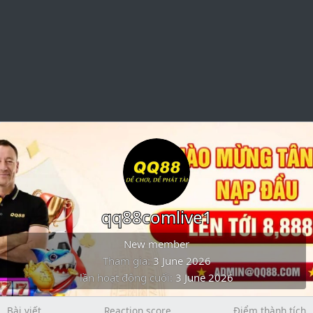
qq88comlive1
New member
Tham gia
3 June 2026
lần hoạt động cuối
3 June 2026
Bài viết
Reaction score
Điểm thành tích