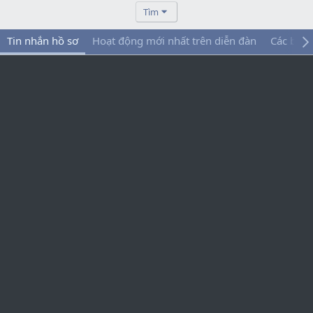
Tìm
Tin nhắn hồ sơ
Hoạt động mới nhất trên diễn đàn
Các bài 